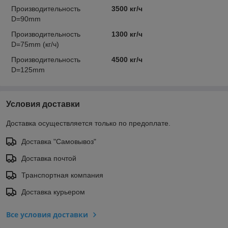
Производительность
3500 кг/ч
D=90mm
Производительность
1300 кг/ч
D=75mm (кг/ч)
Производительность
4500 кг/ч
D=125mm
Условия доставки
Доставка осуществляется только по предоплате.
Доставка "Самовывоз"
Доставка почтой
Транспортная компания
Доставка курьером
Все условия доставки