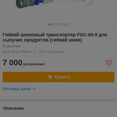
Гибкий шнековый транспортер FSC-90-9 для
сыпучих продуктов (гибкий шнек)
В наличии
Код: Dнар=90мм
Опт и розница
7 000
руб./комплект
Купить
Оптовые цены
Описание