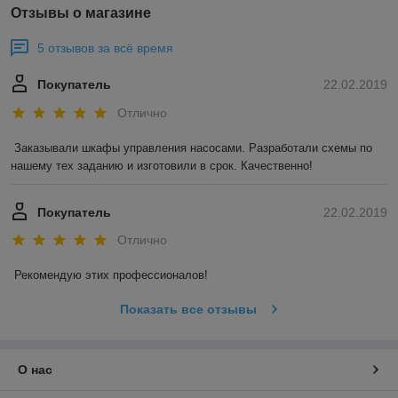
Отзывы о магазине
5 отзывов за всё время
Покупатель
22.02.2019
Отлично
Заказывали шкафы управления насосами. Разработали схемы по 
нашему тех заданию и изготовили в срок. Качественно!
Покупатель
22.02.2019
Отлично
Рекомендую этих профессионалов!
Показать все отзывы
О нас