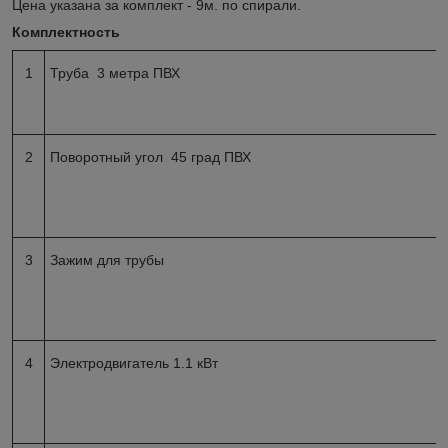
Цена указана за комплект - 9м. по спирали.
Комплектность
1
Труба 3 метра ПВХ
2
Поворотный угол 45 град ПВХ
3
Зажим для трубы
4
Электродвигатель 1.1 кВт