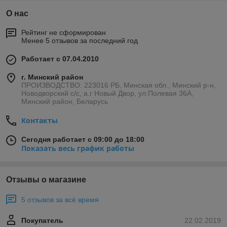
О нас
Рейтинг не сформирован
Менее 5 отзывов за последний год
Работает с 07.04.2010
г. Минский район
ПРОИЗВОДСТВО: 223016 РБ, Минская обл., Минский р-н,
Новодворский с/с, а.г Новый Двор, ул.Полевая 36А,
Минский район, Беларусь
Контакты
Сегодня работает с 09:00 до 18:00
Показать весь график работы
Отзывы о магазине
5 отзывов за всё время
Покупатель
22.02.2019