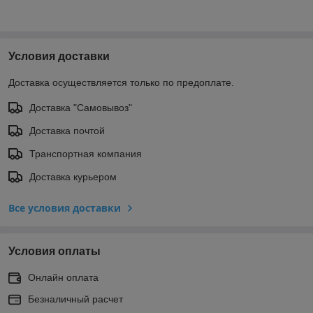
Условия доставки
Доставка осуществляется только по предоплате.
Доставка "Самовывоз"
Доставка почтой
Транспортная компания
Доставка курьером
Все условия доставки
Условия оплаты
Онлайн оплата
Безналичный расчет