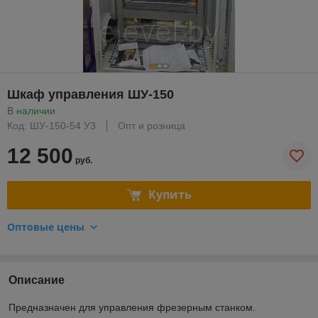
Шкаф управления ШУ-150
В наличии
Код: ШУ-150-54 У3
Опт и розница
12 500
руб.
Купить
Оптовые цены
Описание
Предназначен для управления фрезерным станком.