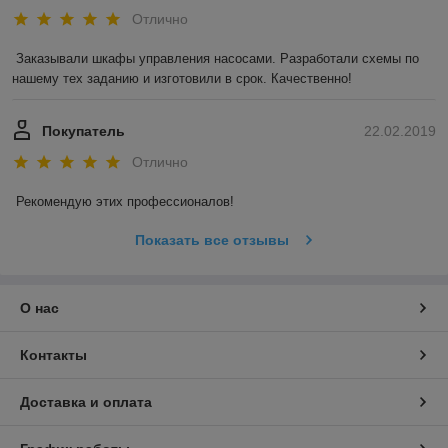
Отлично
Заказывали шкафы управления насосами. Разработали схемы по 
нашему тех заданию и изготовили в срок. Качественно!
Покупатель
22.02.2019
Отлично
Рекомендую этих профессионалов!
Показать все отзывы
О нас
Контакты
Доставка и оплата