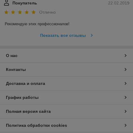
Покупатель
22.02.2019
Отлично
Рекомендую этих профессионалов!
Показать все отзывы
О нас
Контакты
Доставка и оплата
График работы
Полная версия сайта
Политика обработки cookies