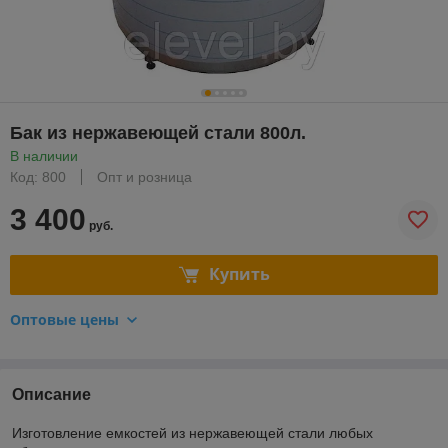
Бак из нержавеющей стали 800л.
В наличии
Код: 800
Опт и розница
3 400
руб.
Купить
Оптовые цены
Описание
Изготовление емкостей из нержавеющей стали любых