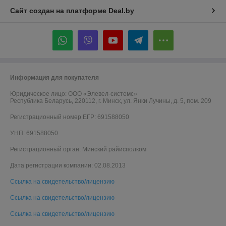
Сайт создан на платформе Deal.by
Информация для покупателя
Юридическое лицо:
ООО «Элевел-системс»
Республика Беларусь, 220112, г. Минск, ул. Янки Лучины, д. 5, пом. 209
Регистрационный номер ЕГР: 691588050
УНП: 691588050
Регистрационный орган: Минский райисполком
Дата регистрации компании: 02.08.2013
Ссылка на свидетельство/лицензию
Ссылка на свидетельство/лицензию
Ссылка на свидетельство/лицензию