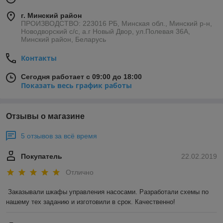
г. Минский район
ПРОИЗВОДСТВО: 223016 РБ, Минская обл., Минский р-н,
Новодворский с/с, а.г Новый Двор, ул.Полевая 36А,
Минский район, Беларусь
Контакты
Сегодня работает с 09:00 до 18:00
Показать весь график работы
Отзывы о магазине
5 отзывов за всё время
Покупатель
22.02.2019
Отлично
Заказывали шкафы управления насосами. Разработали схемы по 
нашему тех заданию и изготовили в срок. Качественно!