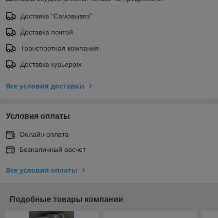
Доставка "Самовывоз"
Доставка почтой
Транспортная компания
Доставка курьером
Все условия доставки
Условия оплаты
Онлайн оплата
Безналичный расчет
Все условия оплаты
Подобные товары компании