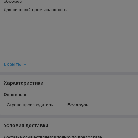
объемов.
Для пищевой промышленности.
Скрыть
Характеристики
Основные
Страна производитель
Беларусь
Условия доставки
Доставка осуществляется только по предоплате.